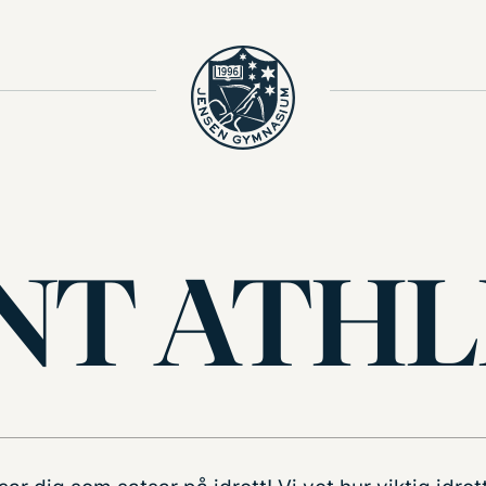
NT ATHL