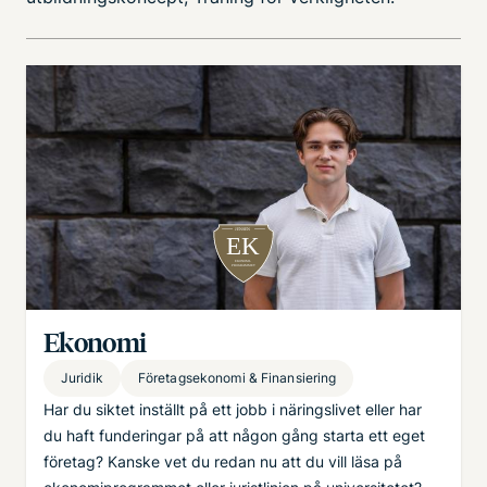
Bild
Ekonomi­
Juridik
Företagsekonomi & Finansiering
Har du siktet inställt på ett jobb i näringslivet eller har
du haft funderingar på att någon gång starta ett eget
företag? Kanske vet du redan nu att du vill läsa på