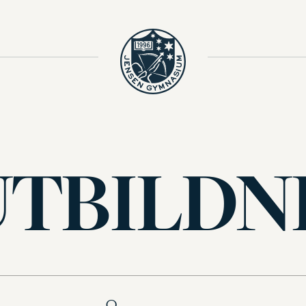
UTBILDN