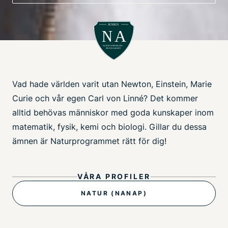
Vad hade världen varit utan Newton, Einstein, Marie
Curie och vår egen Carl von Linné? Det kommer
alltid behövas människor med goda kunskaper inom
matematik, fysik, kemi och biologi. Gillar du dessa
ämnen är Naturprogrammet rätt för dig!
VÅRA PROFILER
NATUR (NANAP)