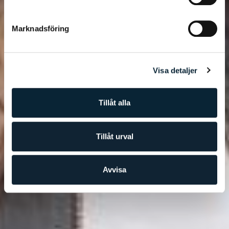
Marknadsföring
Visa detaljer
Tillåt alla
Tillåt urval
Avvisa