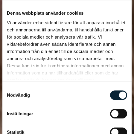
Denna webbplats använder cookies
Vi använder enhetsidentifierare för att anpassa innehållet
och annonserna till användarna, tillhandahålla funktioner
för sociala medier och analysera vår trafik. Vi
vidarebefordrar även sådana identifierare och annan
information från din enhet till de sociala medier och
annons- och analysföretag som vi samarbetar med.
Dessa kan i sin tur kombinera informationen med annan
information som du har tillhandahållit eller som de har
samlat in när du har använt deras tjänster.
Samtyckesval
Nödvändig
Inställningar
Statistik